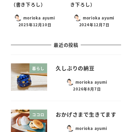
（書き下ろし）
き下ろし）
morioka ayumi
morioka ayumi
2025年12月10日
2024年12月7日
最近の投稿
久しぶりの納豆
暮らし
morioka ayumi
2026年8月7日
おかげさまで生きてます
ココロ
morioka ayumi