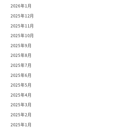
2026年1月
2025年12月
2025年11月
2025年10月
2025年9月
2025年8月
2025年7月
2025年6月
2025年5月
2025年4月
2025年3月
2025年2月
2025年1月