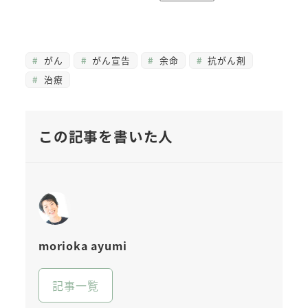
がん
がん宣告
余命
抗がん剤
治療
この記事を書いた人
morioka ayumi
記事一覧