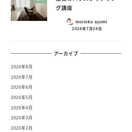
グ講座
morioka ayumi
2026年7月24日
アーカイブ
2026年8月
2026年7月
2026年6月
2026年5月
2026年4月
2026年3月
2026年2月