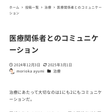
ホーム
投稿一覧
治療
医療関係者とのコミュニケー
ション
医療関係者とのコミュニケ
ーション
2024年12月3日
2025年3月1日
投稿日
更新日
カテゴリー
morioka ayumi
治療
著
者
治療にあたって大切なのは1にも2にもコミュニケ
ーションだ。