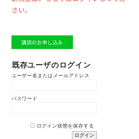
さい。
講読のお申し込み
既存ユーザのログイン
ユーザー名またはメールアドレス
パスワード
ログイン状態を保存する