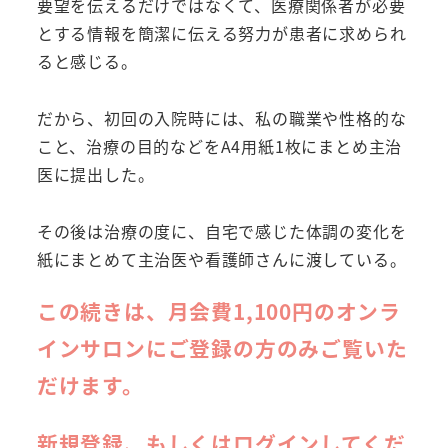
要望を伝えるだけではなくて、医療関係者が必要
とする情報を簡潔に伝える努力が患者に求められ
ると感じる。
だから、初回の入院時には、私の職業や性格的な
こと、治療の目的などをA4用紙1枚にまとめ主治
医に提出した。
その後は治療の度に、自宅で感じた体調の変化を
紙にまとめて主治医や看護師さんに渡している。
この続きは、月会費1,100円のオンラ
インサロンにご登録の方のみご覧いた
だけます。
新規登録、もしくはログインしてくだ