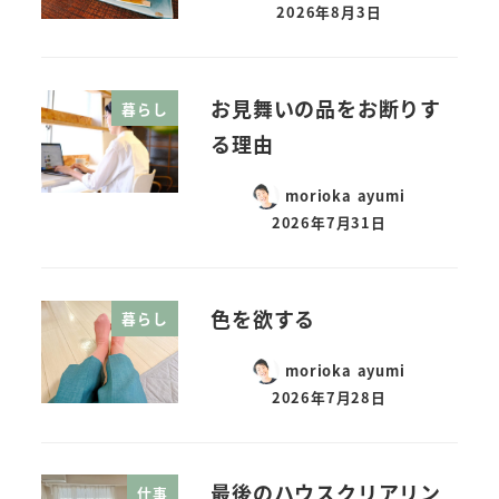
2026年8月3日
お見舞いの品をお断りす
暮らし
る理由
morioka ayumi
2026年7月31日
色を欲する
暮らし
morioka ayumi
2026年7月28日
最後のハウスクリアリン
仕事