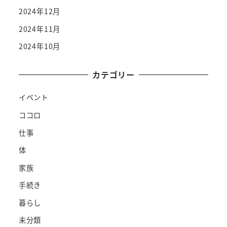
2024年12月
2024年11月
2024年10月
カテゴリー
イベント
ココロ
仕事
体
家族
手続き
暮らし
未分類