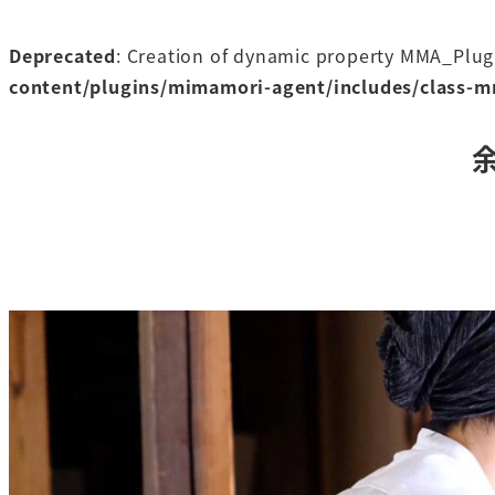
Deprecated
: Creation of dynamic property MMA_Plug
content/plugins/mimamori-agent/includes/class-