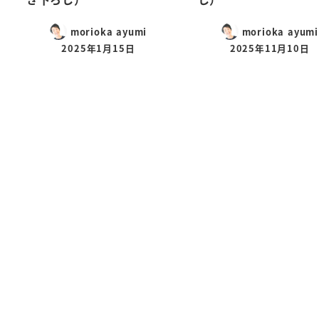
morioka ayumi
morioka ayumi
2025年1月15日
2025年11月10日