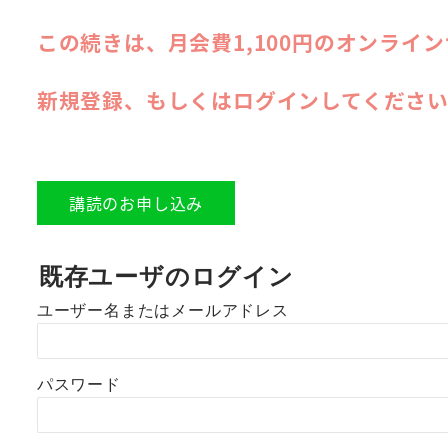
この続きは、月会費1,100円のオンライ
新規登録、もしくはログインしてくださ
講読のお申し込み
既存ユーザのログイン
ユーザー名またはメールアドレス
パスワード