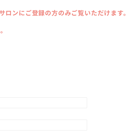
ンサロンにご登録の方のみご覧いただけます。
い。