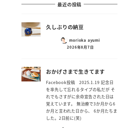
最近の投稿
久しぶりの納豆
morioka ayumi
2026年8月7日
おかげさまで生きてます
Facebook投稿 2025.1.19 記念日
を率先して忘れるタイプの私だが そ
れでもさすがに余命宣告された日は
覚えています。 無治療で3か月から6
か月と言われた日から、 6か月たちま
した。2日前に(笑)