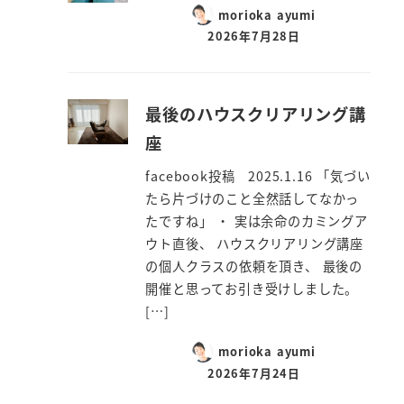
morioka ayumi
2026年7月28日
最後のハウスクリアリング講
座
facebook投稿 2025.1.16 「気づい
たら片づけのこと全然話してなかっ
たですね」 ・ 実は余命のカミングア
ウト直後、 ハウスクリアリング講座
の個人クラスの依頼を頂き、 最後の
開催と思ってお引き受けしました。
[…]
morioka ayumi
2026年7月24日