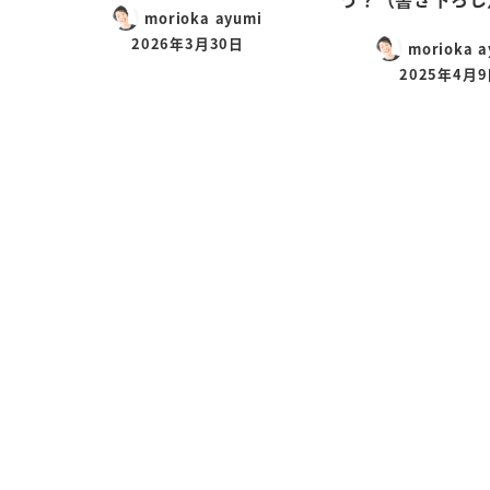
morioka ayumi
2026年3月30日
morioka a
2025年4月