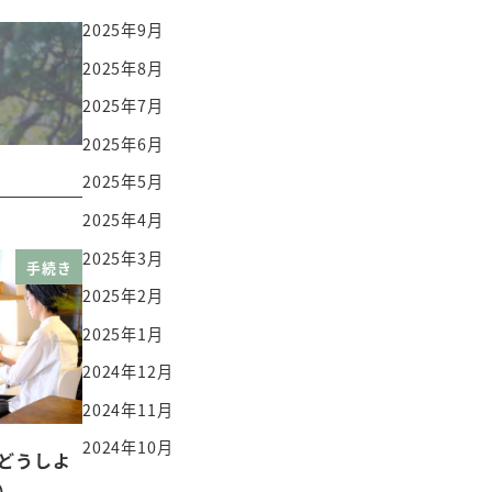
2025年9月
2025年8月
2025年7月
2025年6月
2025年5月
2025年4月
2025年3月
手続き
2025年2月
2025年1月
2024年12月
2024年11月
2024年10月
どうしよ
）