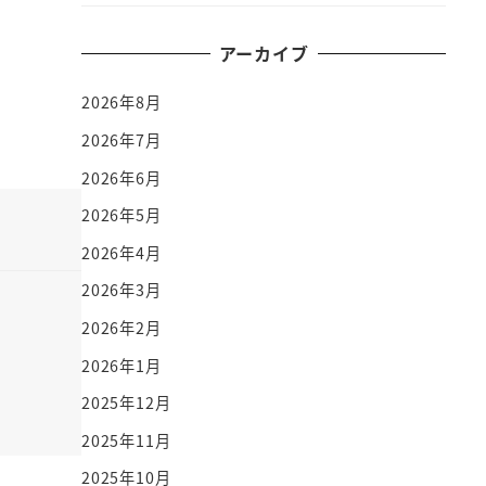
アーカイブ
2026年8月
2026年7月
2026年6月
2026年5月
2026年4月
2026年3月
2026年2月
2026年1月
2025年12月
2025年11月
2025年10月