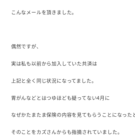
こんなメールを頂きました。
偶然ですが、
実は私も以前から加入していた共済は
上記と全く同じ状況になってました。
胃がんなどとはつゆほども疑ってない4月に
なぜかたまたま保険の内容を見てもらうことになった
そのことをカズさんからも指摘されていました。