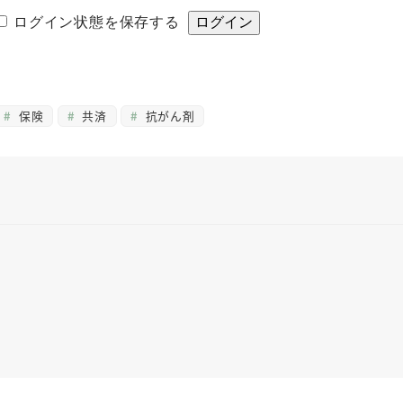
ログイン状態を保存する
保険
共済
抗がん剤