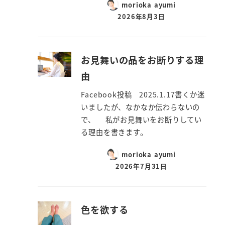
morioka ayumi
2026年8月3日
お見舞いの品をお断りする理
由
Facebook投稿 2025.1.17書くか迷
いましたが、なかなか伝わらないの
で、 私がお見舞いをお断りしてい
る理由を書きます。
morioka ayumi
2026年7月31日
色を欲する