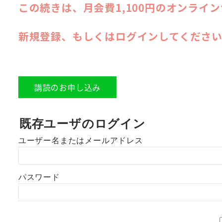
この続きは、月会費1,100円のオンライ
新規登録、もしくはログインしてくださ
講読のお申し込み
既存ユーザのログイン
ユーザー名またはメールアドレス
パスワード