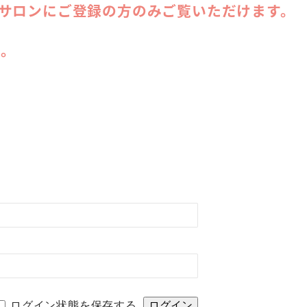
ンサロンにご登録の方のみご覧いただけます。
い。
ログイン状態を保存する