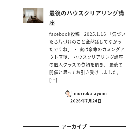
最後のハウスクリアリング講
座
facebook投稿 2025.1.16 「気づい
たら片づけのこと全然話してなかっ
たですね」 ・ 実は余命のカミングア
ウト直後、 ハウスクリアリング講座
の個人クラスの依頼を頂き、 最後の
開催と思ってお引き受けしました。
[…]
morioka ayumi
2026年7月24日
アーカイブ