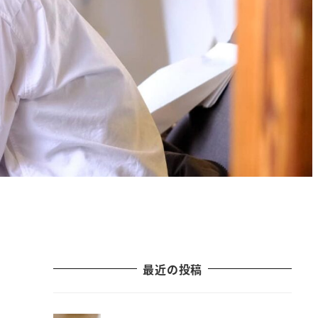
最近の投稿