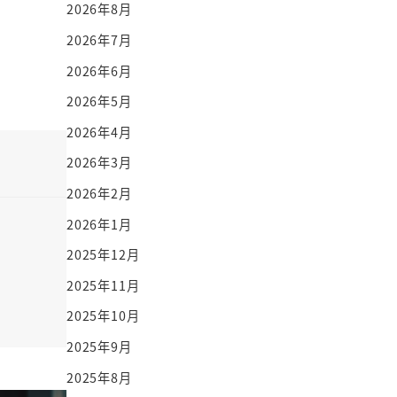
2026年8月
2026年7月
2026年6月
2026年5月
2026年4月
2026年3月
2026年2月
2026年1月
2025年12月
2025年11月
2025年10月
2025年9月
2025年8月