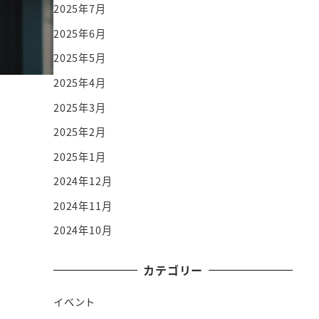
2025年7月
2025年6月
2025年5月
2025年4月
2025年3月
2025年2月
2025年1月
2024年12月
2024年11月
2024年10月
カテゴリー
イベント