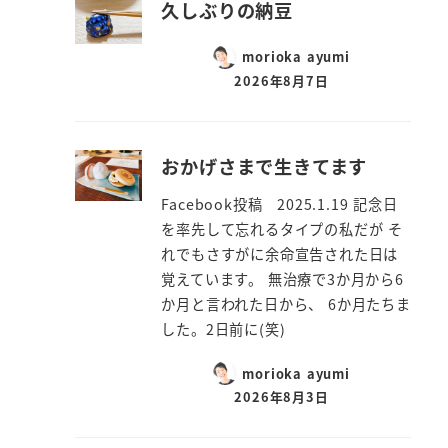
久しぶりの納豆
morioka ayumi
2026年8月7日
おかげさまで生きてます
Facebook投稿 2025.1.19 記念日
を率先して忘れるタイプの私だが そ
れでもさすがに余命宣告された日は
覚えています。 無治療で3か月から6
か月と言われた日から、 6か月たちま
した。2日前に(笑)
morioka ayumi
2026年8月3日