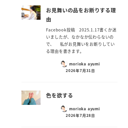
お見舞いの品をお断りする理
由
Facebook投稿 2025.1.17書くか迷
いましたが、なかなか伝わらないの
で、 私がお見舞いをお断りしてい
る理由を書きます。
morioka ayumi
2026年7月31日
色を欲する
morioka ayumi
2026年7月28日