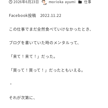
カテゴリー
2026年6月23日
morioka ayumi
仕事
投稿日
著
者
Facebook投稿 2022.11.22
この仕事でまだ全然食べていけなかったとき、
ブログを書いていた時のメンタルって、
「来て！来て！」だった。
「買って！買って！」だったともいえる。
・
それが次第に、