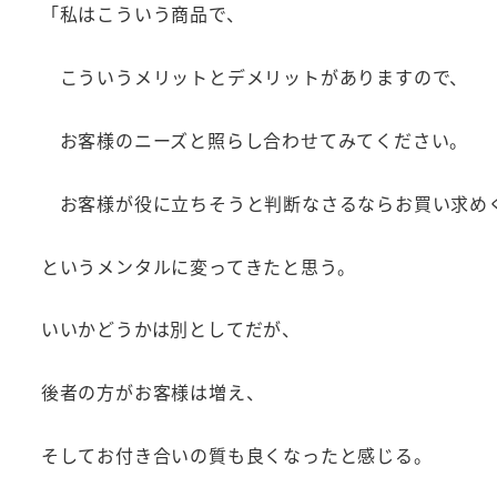
「私はこういう商品で、
こういうメリットとデメリットがありますので、
お客様のニーズと照らし合わせてみてください。
お客様が役に立ちそうと判断なさるならお買い求め
というメンタルに変ってきたと思う。
いいかどうかは別としてだが、
後者の方がお客様は増え、
そしてお付き合いの質も良くなったと感じる。