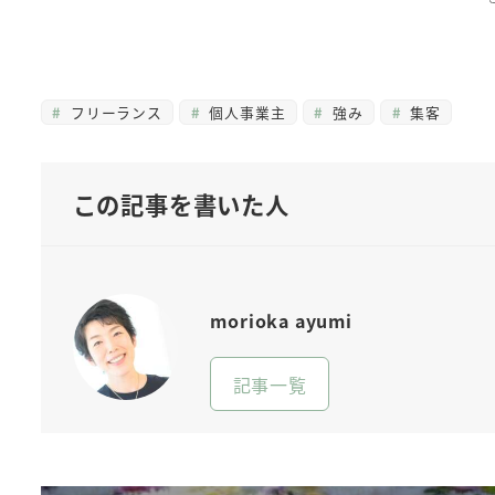
フリーランス
個人事業主
強み
集客
この記事を書いた人
morioka ayumi
記事一覧