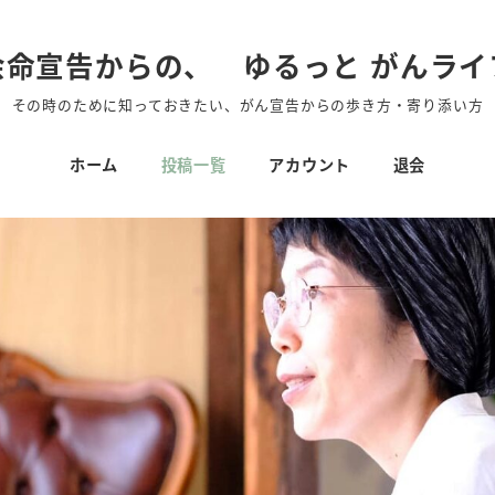
余命宣告からの、 ゆるっと がんライ
その時のために知っておきたい、がん宣告からの歩き方・寄り添い方
ホーム
投稿一覧
アカウント
退会