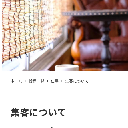
ホーム
投稿一覧
仕事
集客について
集客について