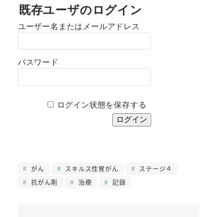
既存ユーザのログイン
ユーザー名またはメールアドレス
パスワード
ログイン状態を保存する
がん
スキルス性胃がん
ステージ４
抗がん剤
治療
記録