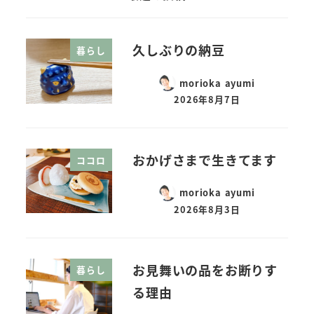
久しぶりの納豆
暮らし
morioka ayumi
2026年8月7日
おかげさまで生きてます
ココロ
morioka ayumi
2026年8月3日
お見舞いの品をお断りす
暮らし
る理由