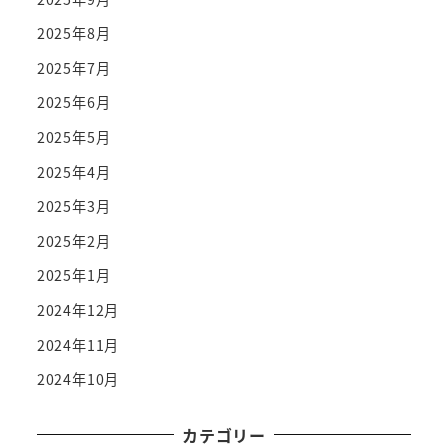
2025年8月
2025年7月
2025年6月
2025年5月
2025年4月
2025年3月
2025年2月
2025年1月
2024年12月
2024年11月
2024年10月
カテゴリー