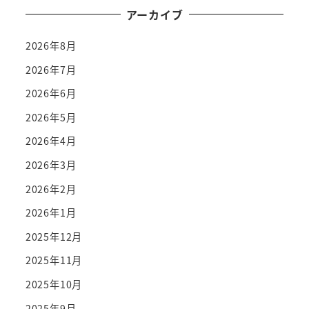
アーカイブ
2026年8月
2026年7月
2026年6月
2026年5月
2026年4月
2026年3月
2026年2月
2026年1月
2025年12月
2025年11月
2025年10月
2025年9月