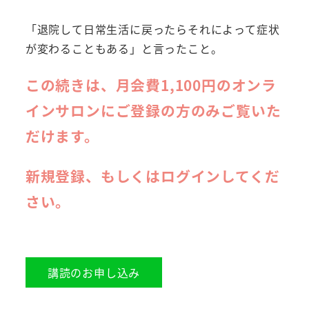
「退院して日常生活に戻ったらそれによって症状
が変わることもある」と言ったこと。
この続きは、月会費1,100円のオンラ
インサロンにご登録の方のみご覧いた
だけます。
新規登録、もしくはログインしてくだ
さい。
講読のお申し込み