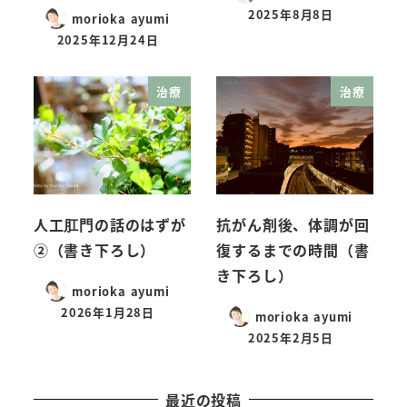
2025年8月8日
morioka ayumi
2025年12月24日
治療
治療
人工肛門の話のはずが
抗がん剤後、体調が回
②（書き下ろし）
復するまでの時間（書
き下ろし）
morioka ayumi
2026年1月28日
morioka ayumi
2025年2月5日
最近の投稿