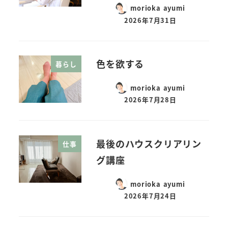
morioka ayumi
2026年7月31日
色を欲する
暮らし
morioka ayumi
2026年7月28日
最後のハウスクリアリン
仕事
グ講座
morioka ayumi
2026年7月24日