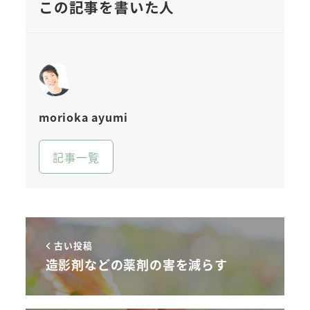
この記事を書いた人
morioka ayumi
記事一覧
古い投稿
造影剤などの薬剤の害を減らす