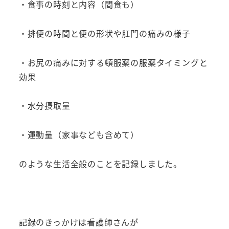
・食事の時刻と内容（間食も）
・排便の時間と便の形状や肛門の痛みの様子
・お尻の痛みに対する頓服薬の服薬タイミングと
効果
・水分摂取量
・運動量（家事なども含めて）
のような生活全般のことを記録しました。
記録のきっかけは看護師さんが