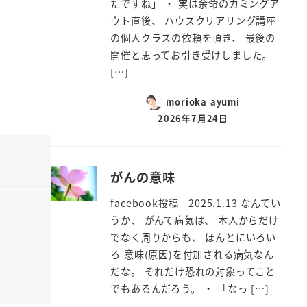
たですね」 ・ 実は余命のカミングア
ウト直後、 ハウスクリアリング講座
の個人クラスの依頼を頂き、 最後の
開催と思ってお引き受けしました。
[…]
morioka ayumi
2026年7月24日
がんの意味
facebook投稿 2025.1.13 なんてい
うか、 がんて病気は、 本人からだけ
でなく周りからも、 ほんとにいろい
ろ 意味(原因)を付加される病気なん
だな。 それだけ恐れの対象ってこと
でもあるんだろう。 ・ 「なっ […]