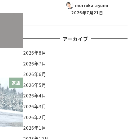
morioka ayumi
2026年7月21日
アーカイブ
2026年8月
2026年7月
2026年6月
家族
2026年5月
2026年4月
2026年3月
2026年2月
2026年1月
2025年12月