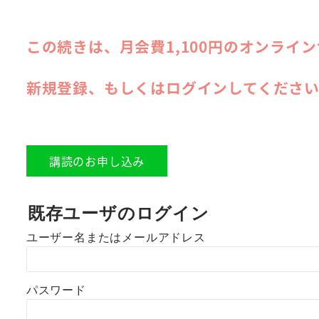
この続きは、月会費1,100円のオンライ
新規登録、もしくはログインしてくださ
講読のお申し込み
既存ユーザのログイン
ユーザー名またはメールアドレス
パスワード