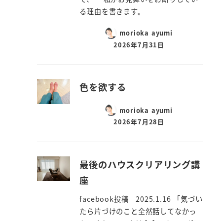
る理由を書きます。
morioka ayumi
2026年7月31日
色を欲する
morioka ayumi
2026年7月28日
最後のハウスクリアリング講
座
facebook投稿 2025.1.16 「気づい
たら片づけのこと全然話してなかっ