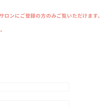
ンサロンにご登録の方のみご覧いただけます。
い。