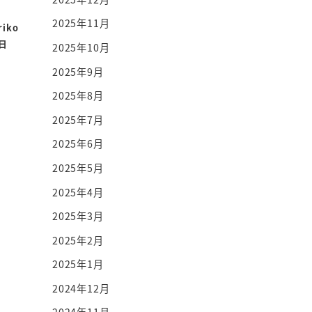
2025年11月
riko
7日
2025年10月
2025年9月
2025年8月
2025年7月
2025年6月
2025年5月
2025年4月
2025年3月
2025年2月
2025年1月
2024年12月