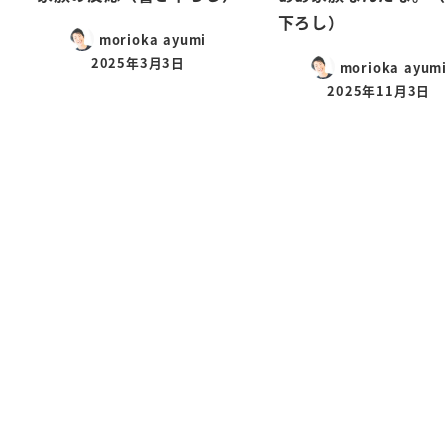
下ろし）
morioka ayumi
2025年3月3日
morioka ayumi
2025年11月3日