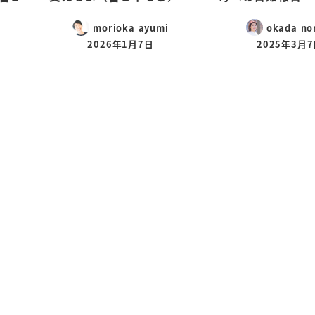
morioka ayumi
okada no
2026年1月7日
2025年3月