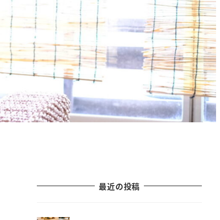
最近の投稿