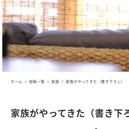
ホーム
投稿一覧
家族
家族がやってきた（書き下ろし）
家族がやってきた（書き下