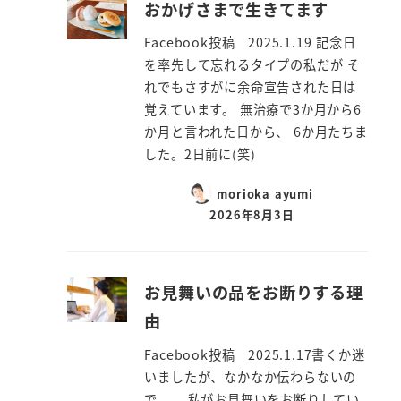
おかげさまで生きてます
Facebook投稿 2025.1.19 記念日
を率先して忘れるタイプの私だが そ
れでもさすがに余命宣告された日は
覚えています。 無治療で3か月から6
か月と言われた日から、 6か月たちま
した。2日前に(笑)
morioka ayumi
2026年8月3日
お見舞いの品をお断りする理
由
Facebook投稿 2025.1.17書くか迷
いましたが、なかなか伝わらないの
で、 私がお見舞いをお断りしてい