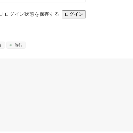
ログイン状態を保存する
害
旅行