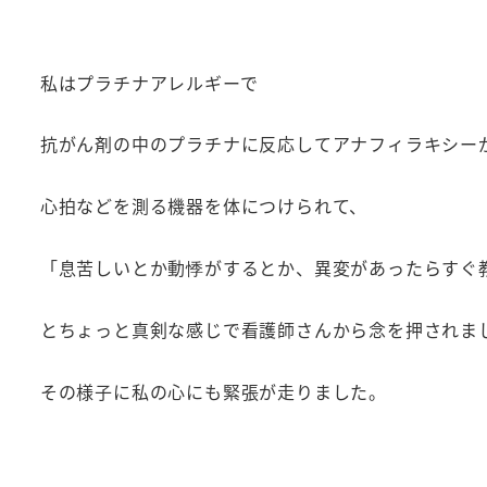
私はプラチナアレルギーで
抗がん剤の中のプラチナに反応してアナフィラキシー
心拍などを測る機器を体につけられて、
「息苦しいとか動悸がするとか、異変があったらすぐ
とちょっと真剣な感じで看護師さんから念を押されま
その様子に私の心にも緊張が走りました。