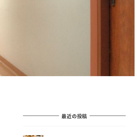
最近の投稿