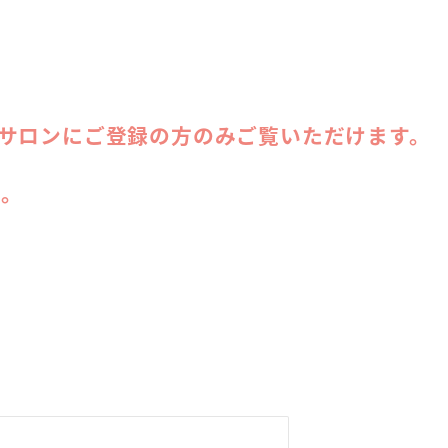
ンサロンにご登録の方のみご覧いただけます。
い。