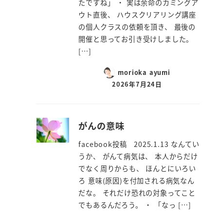
たですね」 ・ 実は余命のカミングア
ウト直後、 ハウスクリアリング講座
の個人クラスの依頼を頂き、 最後の
開催と思ってお引き受けしました。
[…]
morioka ayumi
2026年7月24日
がんの意味
facebook投稿 2025.1.13 なんてい
うか、 がんて病気は、 本人からだけ
でなく周りからも、 ほんとにいろい
ろ 意味(原因)を付加される病気なん
だな。 それだけ恐れの対象ってこと
でもあるんだろう。 ・ 「なっ […]