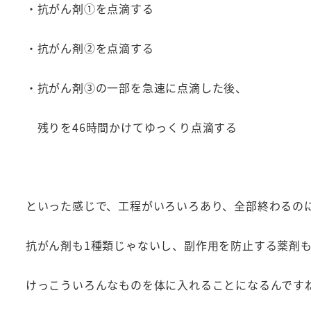
・抗がん剤①を点滴する
・抗がん剤②を点滴する
・抗がん剤③の一部を急速に点滴した後、
残りを46時間かけてゆっくり点滴する
といった感じで、工程がいろいろあり、全部終わるの
抗がん剤も1種類じゃないし、副作用を防止する薬剤
けっこういろんなものを体に入れることになるんです