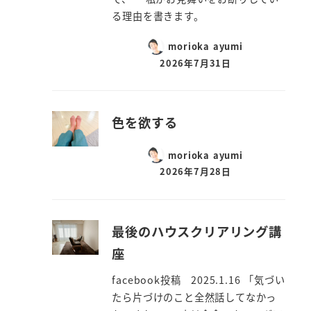
る理由を書きます。
morioka ayumi
2026年7月31日
色を欲する
morioka ayumi
2026年7月28日
最後のハウスクリアリング講
座
facebook投稿 2025.1.16 「気づい
たら片づけのこと全然話してなかっ