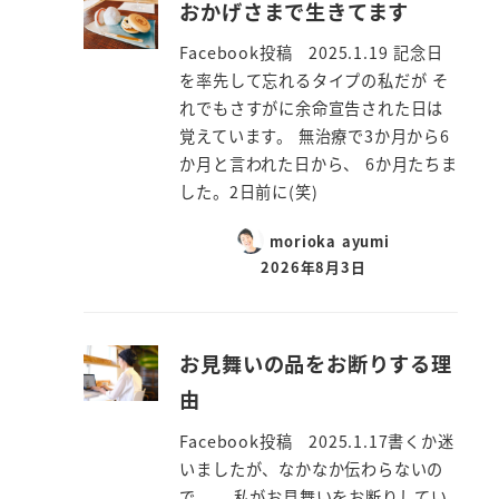
おかげさまで生きてます
Facebook投稿 2025.1.19 記念日
を率先して忘れるタイプの私だが そ
れでもさすがに余命宣告された日は
覚えています。 無治療で3か月から6
か月と言われた日から、 6か月たちま
した。2日前に(笑)
morioka ayumi
2026年8月3日
お見舞いの品をお断りする理
由
Facebook投稿 2025.1.17書くか迷
いましたが、なかなか伝わらないの
で、 私がお見舞いをお断りしてい