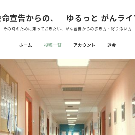
余命宣告からの、 ゆるっと がんライ
その時のために知っておきたい、がん宣告からの歩き方・寄り添い方
ホーム
投稿一覧
アカウント
退会