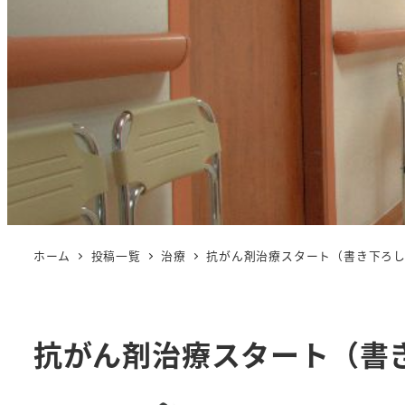
ホーム
投稿一覧
治療
抗がん剤治療スタート（書き下ろ
抗がん剤治療スタート（書