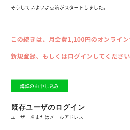
そうしていよいよ点滴がスタートしました。
この続きは、月会費1,100円のオンライ
新規登録、もしくはログインしてくださ
講読のお申し込み
既存ユーザのログイン
ユーザー名またはメールアドレス