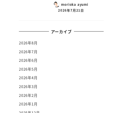
morioka ayumi
2026年7月21日
アーカイブ
2026年8月
2026年7月
2026年6月
2026年5月
2026年4月
2026年3月
2026年2月
2026年1月
2025年12月