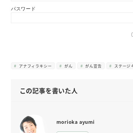
パスワード
アナフィラキシー
がん
がん宣告
ステージ
この記事を書いた人
morioka ayumi