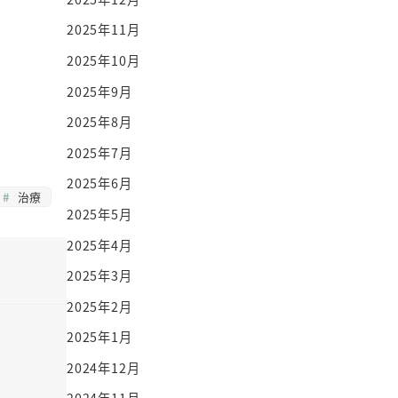
2025年11月
2025年10月
2025年9月
2025年8月
2025年7月
2025年6月
治療
2025年5月
2025年4月
2025年3月
2025年2月
2025年1月
2024年12月