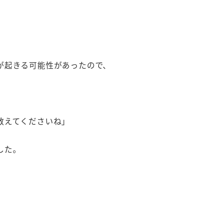
が起きる可能性があったので、
教えてくださいね」
した。