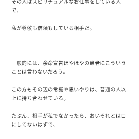
その人はスピリチュアルなお仕事をしている人
で、
私が尊敬も信頼もしている相手だ。
一般的には、余命宣告ほやほやの患者にこういう
ことは言わないだろう。
この方もその辺の常識や思いやりは、普通の人以
上に持ち合わせている。
たぶん、相手が私でなかったら、おいそれとは口
にしてないはずで、