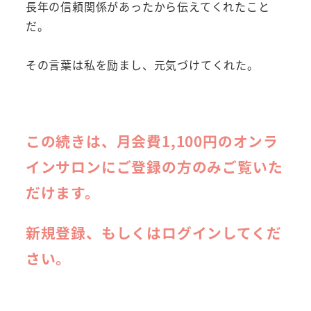
長年の信頼関係があったから伝えてくれたこと
だ。
その言葉は私を励まし、元気づけてくれた。
この続きは、月会費1,100円のオンラ
インサロンにご登録の方のみご覧いた
だけます。
新規登録、もしくはログインしてくだ
さい。