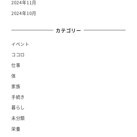
2024年11月
2024年10月
カテゴリー
イベント
ココロ
仕事
体
家族
手続き
暮らし
未分類
栄養