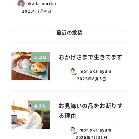
okada noriko
2025年7月4日
最近の投稿
おかげさまで生きてます
ココロ
morioka ayumi
2026年8月3日
お見舞いの品をお断りす
暮らし
る理由
morioka ayumi
2026年7月31日