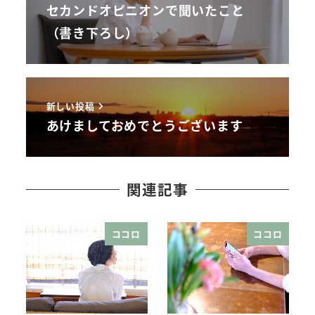
セカンドオピニオンで聞いたこと
（書き下ろし）
新しい投稿
あけましておめでとうございます
関連記事
ココロ
ココロ