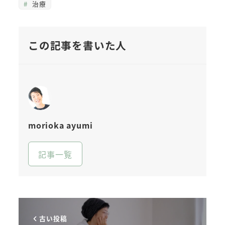
治療
この記事を書いた人
morioka ayumi
記事一覧
古い投稿