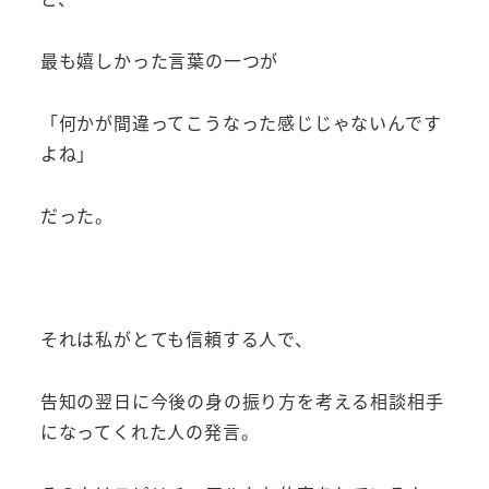
最も嬉しかった言葉の一つが
「何かが間違ってこうなった感じじゃないんです
よね」
だった。
それは私がとても信頼する人で、
告知の翌日に今後の身の振り方を考える相談相手
になってくれた人の発言。