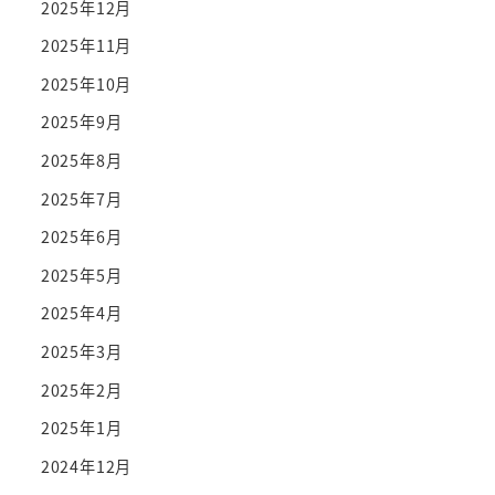
2025年12月
2025年11月
2025年10月
2025年9月
2025年8月
2025年7月
2025年6月
2025年5月
2025年4月
2025年3月
2025年2月
2025年1月
2024年12月