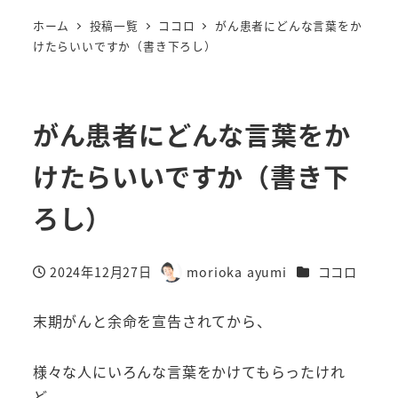
ホーム
投稿一覧
ココロ
がん患者にどんな言葉をか
けたらいいですか（書き下ろし）
がん患者にどんな言葉をか
けたらいいですか（書き下
ろし）
カテゴリー
2024年12月27日
morioka ayumi
ココロ
投稿日
著
者
末期がんと余命を宣告されてから、
様々な人にいろんな言葉をかけてもらったけれ
ど、