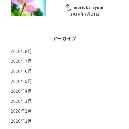
morioka ayumi
2026年7月21日
アーカイブ
2026年8月
2026年7月
2026年6月
2026年5月
2026年4月
2026年3月
2026年2月
2026年1月