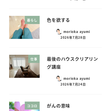
色を欲する
暮らし
morioka ayumi
2026年7月28日
最後のハウスクリアリン
仕事
グ講座
morioka ayumi
2026年7月24日
がんの意味
ココロ