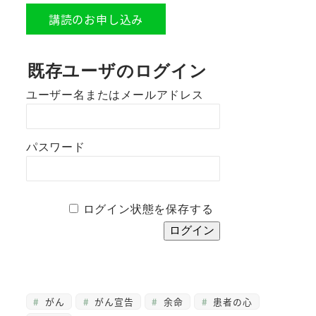
講読のお申し込み
既存ユーザのログイン
ユーザー名またはメールアドレス
パスワード
ログイン状態を保存する
がん
がん宣告
余命
患者の心