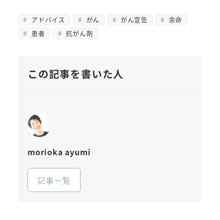
アドバイス
がん
がん宣告
余命
患者
抗がん剤
この記事を書いた人
morioka ayumi
記事一覧