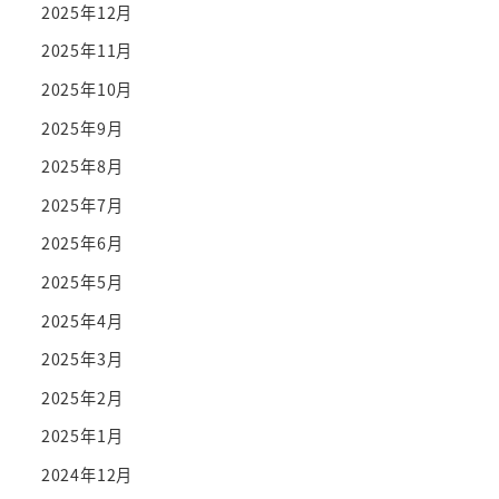
2025年12月
2025年11月
2025年10月
2025年9月
2025年8月
2025年7月
2025年6月
2025年5月
2025年4月
2025年3月
2025年2月
2025年1月
2024年12月