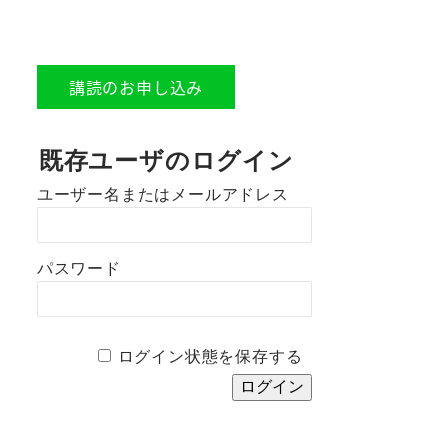
講読のお申し込み
既存ユーザのログイン
ユーザー名またはメールアドレス
パスワード
ログイン状態を保存する