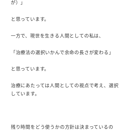
が）」
と思っています。
一方で、現世を生きる人間としての私は、
「治療法の選択いかんで余命の長さが変わる」
と思っています。
治療にあたっては人間としての視点で考え、選択
しています。
残り時間をどう使うかの方針は決まっているの