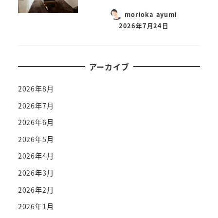
morioka ayumi
2026年7月24日
アーカイブ
2026年8月
2026年7月
2026年6月
2026年5月
2026年4月
2026年3月
2026年2月
2026年1月