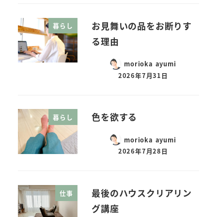
お見舞いの品をお断りす
暮らし
る理由
morioka ayumi
2026年7月31日
色を欲する
暮らし
morioka ayumi
2026年7月28日
最後のハウスクリアリン
仕事
グ講座