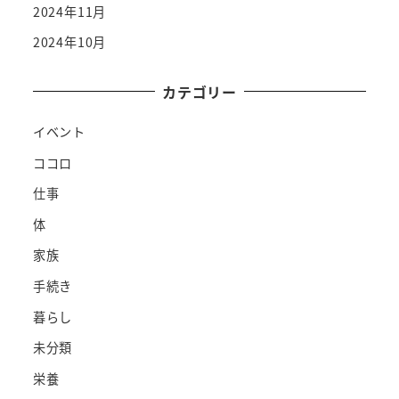
2024年11月
2024年10月
カテゴリー
イベント
ココロ
仕事
体
家族
手続き
暮らし
未分類
栄養