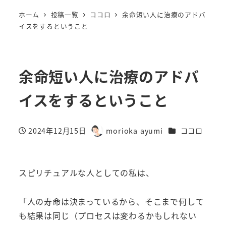
ホーム
投稿一覧
ココロ
余命短い人に治療のアドバ
イスをするということ
余命短い人に治療のアドバ
イスをするということ
カテゴリー
2024年12月15日
morioka ayumi
ココロ
投稿日
著
者
スピリチュアルな人としての私は、
「人の寿命は決まっているから、そこまで何して
も結果は同じ（プロセスは変わるかもしれない