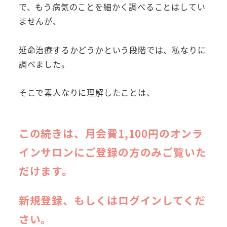
で、もう病気のことを細かく調べることはしてい
ませんが、
延命治療するかどうかという段階では、私なりに
調べました。
そこで素人なりに理解したことは、
この続きは、月会費1,100円のオンラ
インサロンにご登録の方のみご覧いた
だけます。
新規登録、もしくはログインしてくだ
さい。