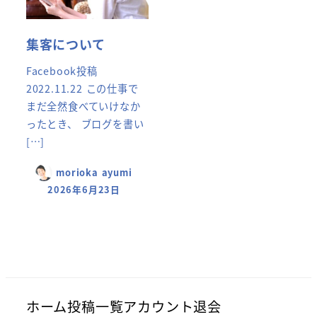
集客について
Facebook投稿
2022.11.22 この仕事で
まだ全然食べていけなか
ったとき、 ブログを書い
[…]
morioka ayumi
2026年6月23日
ホーム
投稿一覧
アカウント
退会