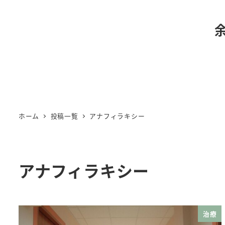
ホーム
投稿一覧
アナフィラキシー
アナフィラキシー
治療