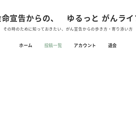
余命宣告からの、 ゆるっと がんライ
その時のために知っておきたい、がん宣告からの歩き方・寄り添い方
ホーム
投稿一覧
アカウント
退会