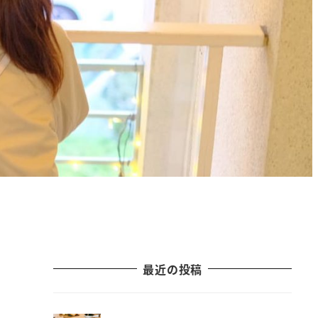
最近の投稿