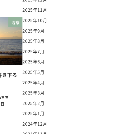
2025年11月
2025年10月
治療
2025年9月
2025年8月
2025年7月
2025年6月
2025年5月
書き下ろ
2025年4月
2025年3月
yumi
2025年2月
7日
2025年1月
2024年12月