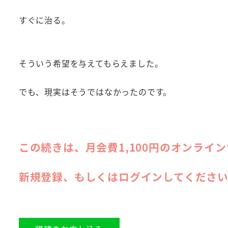
すぐに治る。
そういう希望を与えてもらえました。
でも、現実はそうではなかったのです。
この続きは、月会費1,100円のオンライ
新規登録、もしくはログインしてくださ