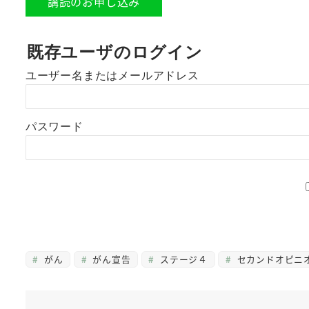
講読のお申し込み
既存ユーザのログイン
ユーザー名またはメールアドレス
パスワード
がん
がん宣告
ステージ４
セカンドオピニ