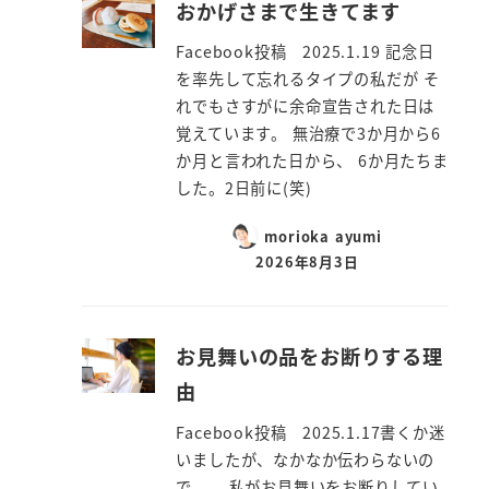
おかげさまで生きてます
Facebook投稿 2025.1.19 記念日
を率先して忘れるタイプの私だが そ
れでもさすがに余命宣告された日は
覚えています。 無治療で3か月から6
か月と言われた日から、 6か月たちま
した。2日前に(笑)
morioka ayumi
2026年8月3日
お見舞いの品をお断りする理
由
Facebook投稿 2025.1.17書くか迷
いましたが、なかなか伝わらないの
で、 私がお見舞いをお断りしてい