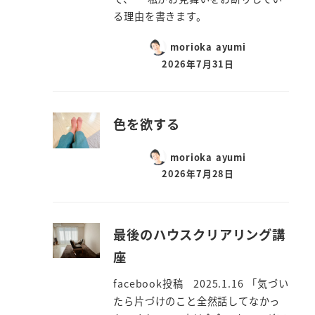
る理由を書きます。
morioka ayumi
2026年7月31日
色を欲する
morioka ayumi
2026年7月28日
最後のハウスクリアリング講
座
facebook投稿 2025.1.16 「気づい
たら片づけのこと全然話してなかっ