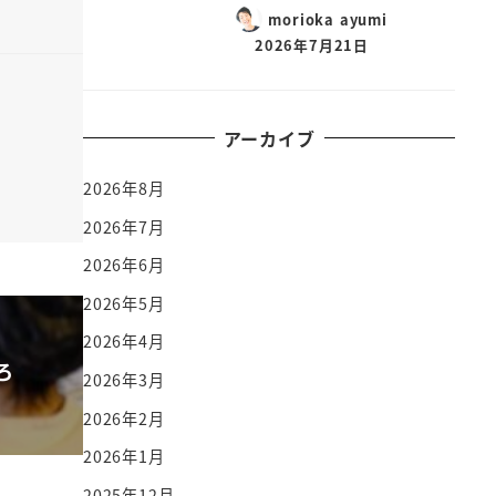
morioka ayumi
2026年7月21日
アーカイブ
2026年8月
2026年7月
2026年6月
2026年5月
2026年4月
ろ
2026年3月
2026年2月
2026年1月
2025年12月