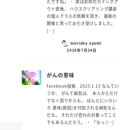
たですね」 ・ 実は余命のカミングア
ウト直後、 ハウスクリアリング講座
の個人クラスの依頼を頂き、 最後の
開催と思ってお引き受けしました。
[…]
morioka ayumi
2026年7月24日
がんの意味
facebook投稿 2025.1.13 なんてい
うか、 がんて病気は、 本人からだけ
でなく周りからも、 ほんとにいろい
ろ 意味(原因)を付加される病気なん
だな。 それだけ恐れの対象ってこと
でもあるんだろう。 ・ 「なっ […]