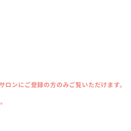
ンサロンにご登録の方のみご覧いただけます。
い。