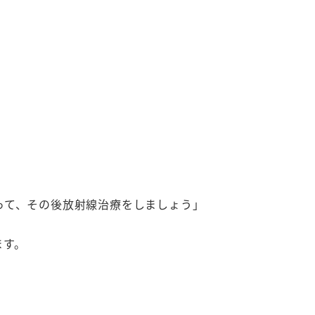
って、その後放射線治療をしましょう」
ます。