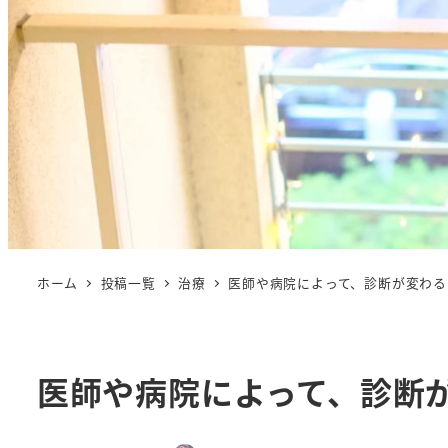
ホーム
投稿一覧
治療
医師や病院によって、診断が変わる
医師や病院によって、診断