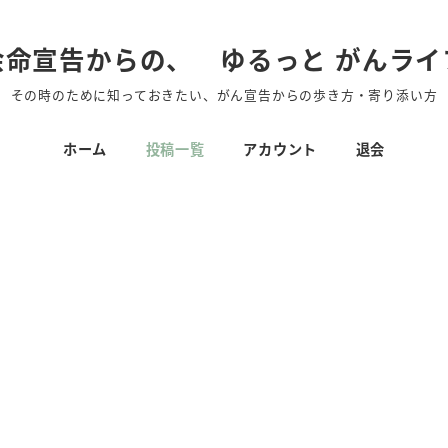
余命宣告からの、 ゆるっと がんライ
その時のために知っておきたい、がん宣告からの歩き方・寄り添い方
ホーム
投稿一覧
アカウント
退会