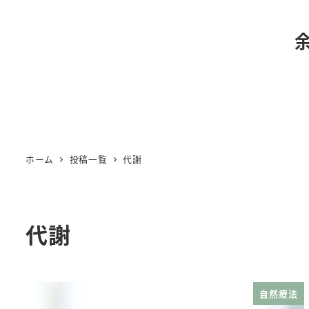
ホーム
投稿一覧
代謝
代謝
自然療法