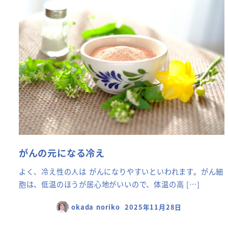
がんの元になる冷え
よく、冷え性の人は がんになりやすいといわれます。がん細
胞は、低温のほうが居心地がいいので、体温の高 […]
okada noriko
2025年11月28日