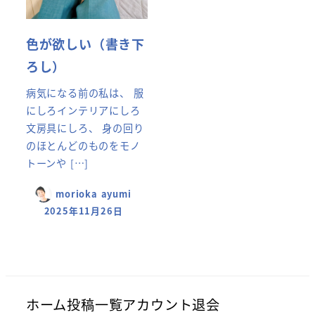
色が欲しい（書き下
ろし）
病気になる前の私は、 服
にしろインテリアにしろ
文房具にしろ、 身の回り
のほとんどのものをモノ
トーンや […]
morioka ayumi
2025年11月26日
ホーム
投稿一覧
アカウント
退会